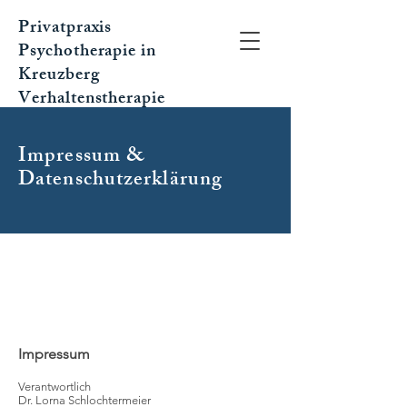
Privatpraxis
Psychotherapie in
Kreuzberg
Verhaltenstherapie
Impressum &
Datenschutzerklärung
Impressum
Verantwortlich
Dr. Lorna Schlochtermeier